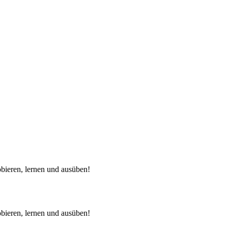
bieren, lernen und ausüben!
bieren, lernen und ausüben!