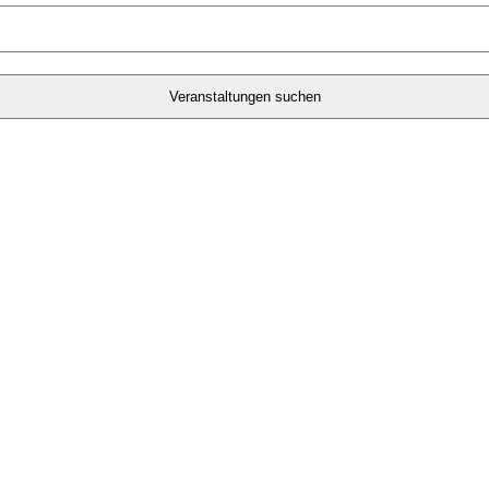
Veranstaltungen suchen