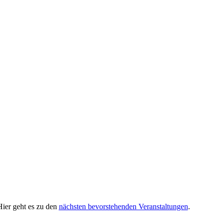
ier geht es zu den
nächsten bevorstehenden Veranstaltungen
.