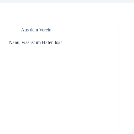
Aus dem Verein
Nanu, was ist im Hafen los?