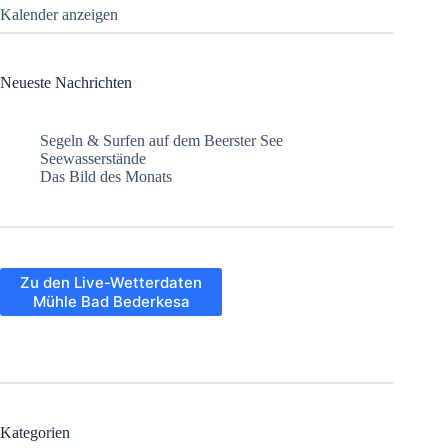
Kalender anzeigen
Neueste Nachrichten
Segeln & Surfen auf dem Beerster See
Seewasserstände
Das Bild des Monats
Zu den Live-Wetterdaten
Mühle Bad Bederkesa
Kategorien