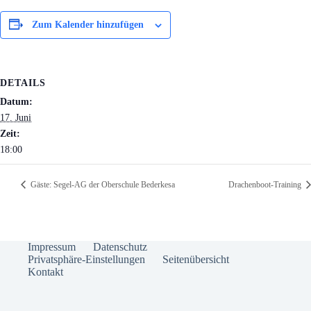
Zum Kalender hinzufügen
DETAILS
Datum:
17. Juni
Zeit:
18:00
Gäste: Segel-AG der Oberschule Bederkesa
Drachenboot-Training
Impressum
Datenschutz
Privatsphäre-Einstellungen
Seitenübersicht
Kontakt