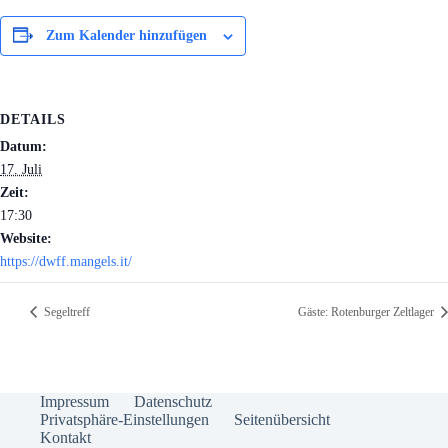
Zum Kalender hinzufügen
DETAILS
Datum:
17. Juli
Zeit:
17:30
Website:
https://dwff.mangels.it/
Segeltreff
Gäste: Rotenburger Zeltlager
Impressum
Datenschutz
Privatsphäre-Einstellungen
Seitenübersicht
Kontakt