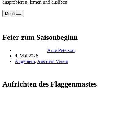
ausprobieren, lernen und ausüben!
Menü
Feier zum Saisonbeginn
Arne Peterson
4. Mai 2026
Allgemein
,
Aus dem Verein
Aufrichten des Flaggenmastes