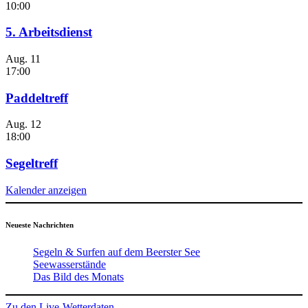
10:00
5. Arbeitsdienst
Aug.
11
17:00
Paddeltreff
Aug.
12
18:00
Segeltreff
Kalender anzeigen
Neueste Nachrichten
Segeln & Surfen auf dem Beerster See
Seewasserstände
Das Bild des Monats
Zu den Live-Wetterdaten