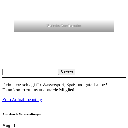
Rede des Vorsitzenden
Suchen
Suchen
Dein Herz schlägt für Wassersport, Spaß und gute Laune?
Dann komm zu uns und werde Mitglied!
Zum Aufnahmeantrag
Anstehende Veranstaltungen
Aug.
8