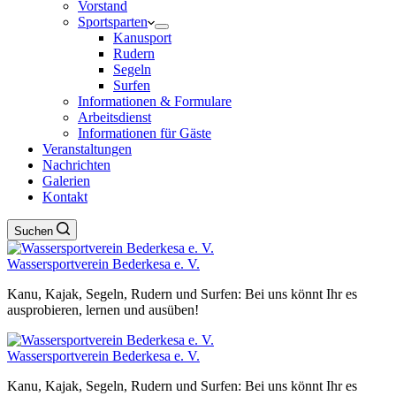
Vorstand
Sportsparten
Kanusport
Rudern
Segeln
Surfen
Informationen & Formulare
Arbeitsdienst
Informationen für Gäste
Veranstaltungen
Nachrichten
Galerien
Kontakt
Suchen
Wassersportverein Bederkesa e. V.
Kanu, Kajak, Segeln, Rudern und Surfen: Bei uns könnt Ihr es
ausprobieren, lernen und ausüben!
Wassersportverein Bederkesa e. V.
Kanu, Kajak, Segeln, Rudern und Surfen: Bei uns könnt Ihr es