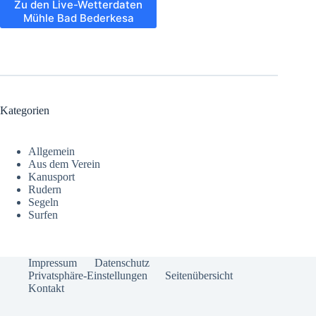
Zu den Live-Wetterdaten
Mühle Bad Bederkesa
Kategorien
Allgemein
Aus dem Verein
Kanusport
Rudern
Segeln
Surfen
Impressum
Datenschutz
Privatsphäre-Einstellungen
Seitenübersicht
Kontakt