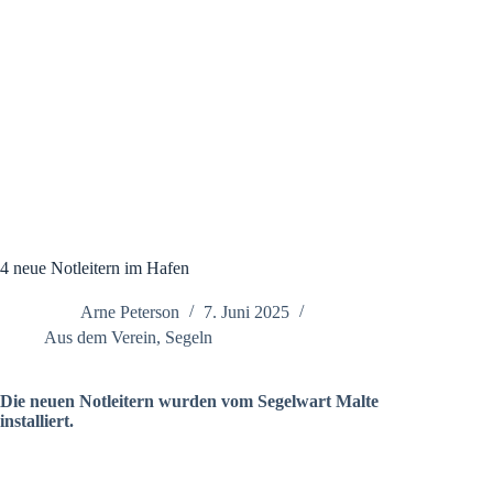
4 neue Notleitern im Hafen
Arne Peterson
7. Juni 2025
Aus dem Verein
,
Segeln
Die neuen Notleitern wurden vom Segelwart Malte
installiert.