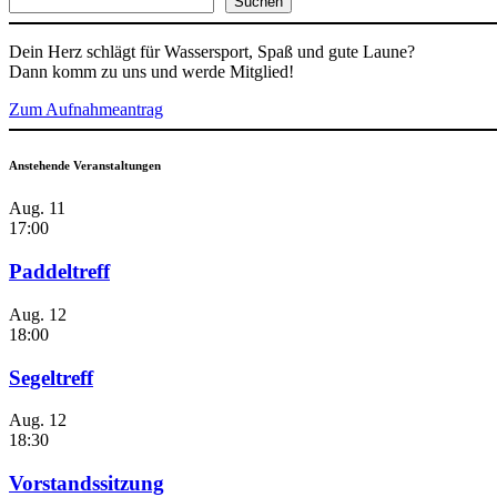
Suchen
Dein Herz schlägt für Wassersport, Spaß und gute Laune?
Dann komm zu uns und werde Mitglied!
Zum Aufnahmeantrag
Anstehende Veranstaltungen
Aug.
11
17:00
Paddeltreff
Aug.
12
18:00
Segeltreff
Aug.
12
18:30
Vorstandssitzung