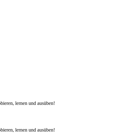
bieren, lernen und ausüben!
bieren, lernen und ausüben!