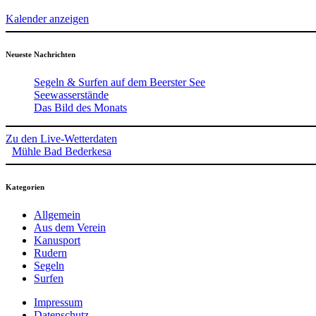
Kalender anzeigen
Neueste Nachrichten
Segeln & Surfen auf dem Beerster See
Seewasserstände
Das Bild des Monats
Zu den Live-Wetterdaten
Mühle Bad Bederkesa
Kategorien
Allgemein
Aus dem Verein
Kanusport
Rudern
Segeln
Surfen
Impressum
Datenschutz